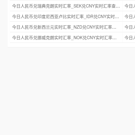
今日人民币兑瑞典克朗实时汇率_SEK兑CNY实时汇率查询 2025年09月21日
今日人民币兑印度尼西亚卢比实时汇率_IDR兑CNY实时汇率查询 2025年09月21日
今日人民币兑新西兰元实时汇率_NZD兑CNY实时汇率查询 2025年09月21日
今日人民币兑挪威克朗实时汇率_NOK兑CNY实时汇率查询 2025年09月21日