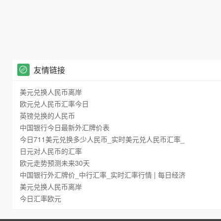
友情链接
美元兑换人民币离岸
欧元兑人民币汇率今日
英镑兑换的人民币
中国银行今日最新外汇牌价表
今日711美元兑换多少人民币_实时美元兑人民币汇率_
日元对人民币的汇率
欧元走势预测未来30天
中国银行外汇牌价_中行汇率_实时汇率行情 | 每日经济
美元兑换人民币离岸
今日汇率欧元