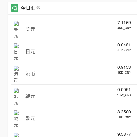
今日汇率
7.1169
美元
USD_CNY
0.0481
日元
JPY_CNY
0.9153
港币
HKD_CNY
0.0051
韩元
KRW_CNY
8.3560
欧元
EUR_CNY
9.5877